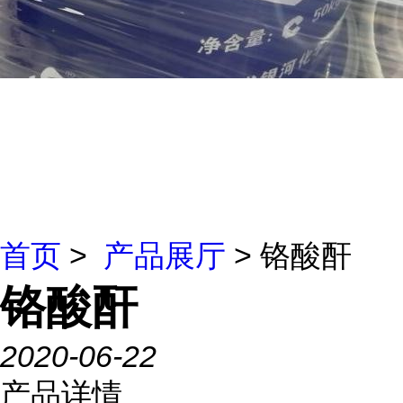
首页
>
产品展厅
> 铬酸酐
铬酸酐
2020-06-22
产品详情