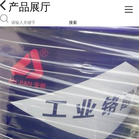
产品展厅
搜索