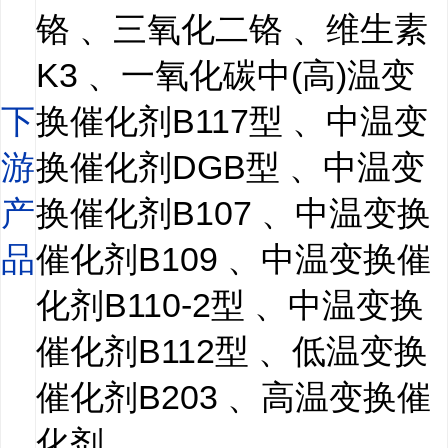
铬 、三氧化二铬 、维生素
K3 、一氧化碳中(高)温变
下
换催化剂B117型 、中温变
游
换催化剂DGB型 、中温变
产
换催化剂B107 、中温变换
品
催化剂B109 、中温变换催
化剂B110-2型 、中温变换
催化剂B112型 、低温变换
催化剂B203 、高温变换催
化剂