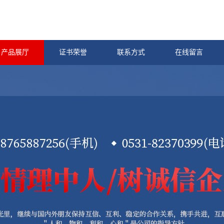
产品展厅
证书荣誉
联系方式
在线留言