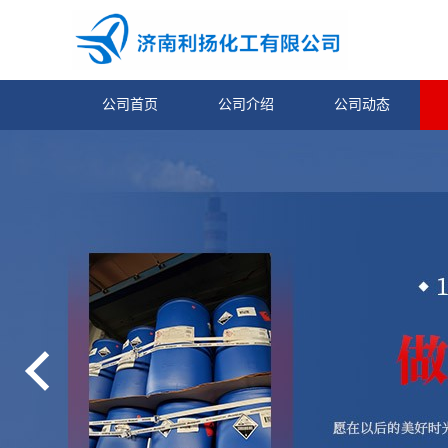
公司首页
公司介绍
公司动态