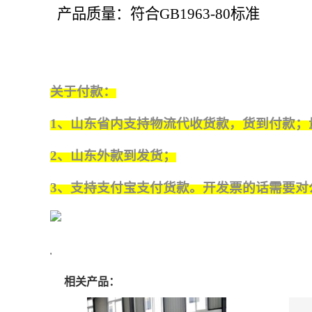
产品质量：符合GB1963-80标准
关于付款：
1
、山东省内支持物流代收货款，货到付款；
2
、山东外款到发货；
3
、支持支付宝支付货款。开发票的话需要对
'
相关产品：