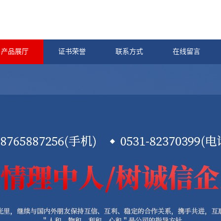
产品展厅
证书荣誉
联系方式
在线留言