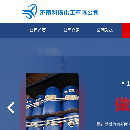
公司首页
公司介绍
公司动态