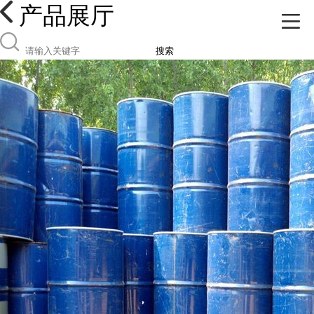
产品展厅
搜索