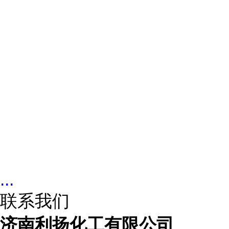
...
联系我们
济南利扬化工有限公司