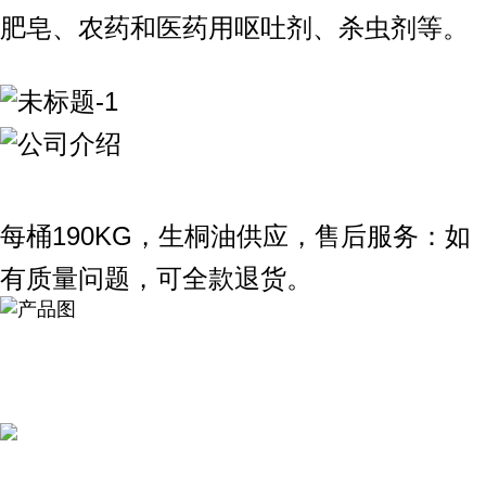
肥皂、农药和医药用呕吐剂、杀虫剂等。
每桶190KG，生桐油供应，售后服务：如
有质量问题，可全款退货。