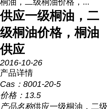
桐油，二级桐油价格，...
供应一级桐油，二
级桐油价格，桐油
供应
2016-10-26
产品详情
Cas：
8001-20-5
价格：
13.5
产品名称
供应一级桐油，二级