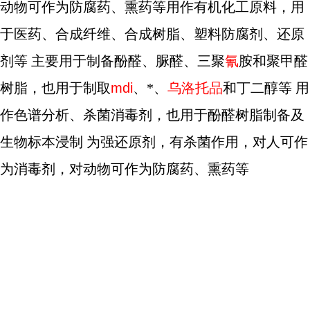
动物可作为防腐药、熏药等用作有机化工原料，用
于医药、合成纤维、合成树脂、塑料防腐剂、还原
剂等 主要用于制备酚醛、脲醛、三聚
氰
胺和聚甲醛
树脂，也用于制取
mdi
、*、
乌洛托品
和丁二醇等 用
作色谱分析、杀菌消毒剂，也用于酚醛树脂制备及
生物标本浸制 为强还原剂，有杀菌作用，对人可作
为消毒剂，对动物可作为防腐药、熏药等