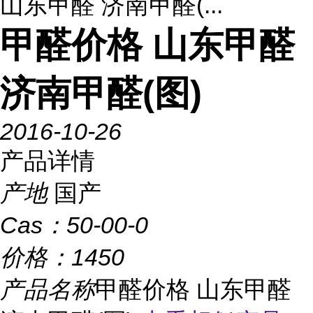
山东甲醛 济南甲醛(...
甲醛价格 山东甲醛
济南甲醛(图)
2016-10-26
产品详情
产地
国产
Cas：
50-00-0
价格：
1450
产品名称
甲醛价格 山东甲醛