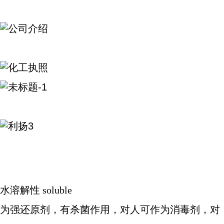
水溶解性 soluble
为强还原剂，有杀菌作用，对人可作为消毒剂，对