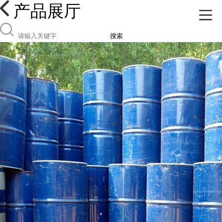
产品展厅
搜索