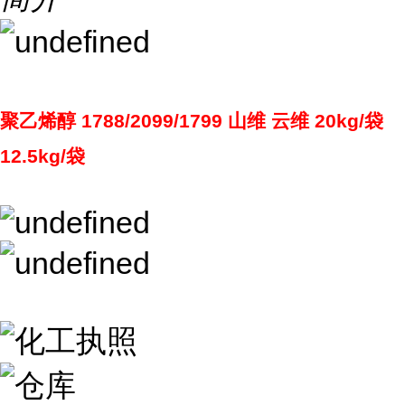
聚乙烯醇 1788/2099/1799 山维 云维 20kg/袋
12.5kg/袋