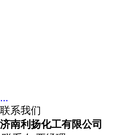
...
联系我们
济南利扬化工有限公司