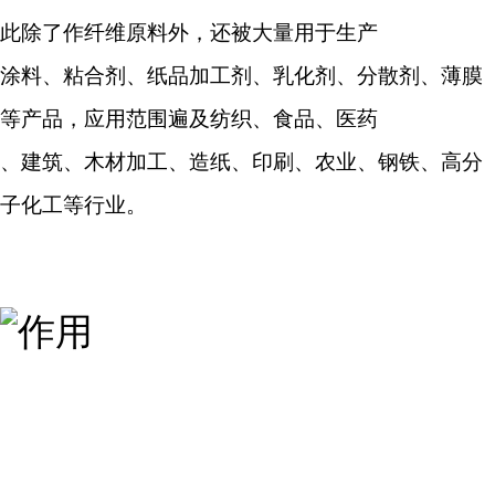
此除了作纤维原料外，还被大量用于生产
涂料、粘合剂、纸品加工剂、乳化剂、分散剂、薄膜
等产品，应用范围遍及纺织、食品、医药
、建筑、木材加工、造纸、印刷、农业、钢铁、高分
子化工等行业。