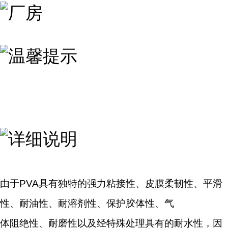
由于PVA具有独特的强力粘接性、皮膜柔韧性、平滑
性、耐油性、耐溶剂性、保护胶体性、气
体阻绝性、耐磨性以及经特殊处理具有的耐水性，因