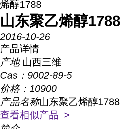
烯醇1788
山东聚乙烯醇1788
2016-10-26
产品详情
产地
山西三维
Cas：
9002-89-5
价格：
10900
产品名称
山东聚乙烯醇1788
查看相似产品 >
简介