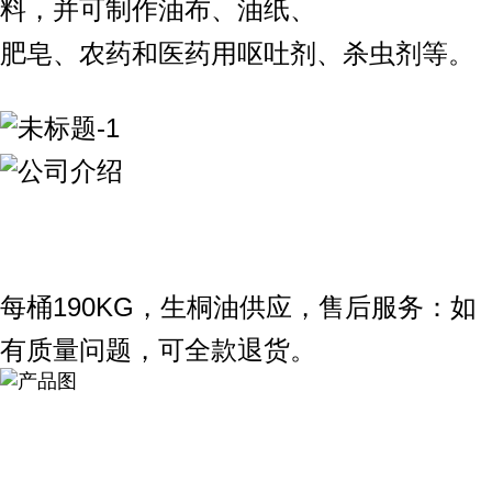
料，并可制作油布、油纸、
肥皂、农药和医药用呕吐剂、杀虫剂等。
每桶190KG，生桐油供应，售后服务：如
有质量问题，可全款退货。