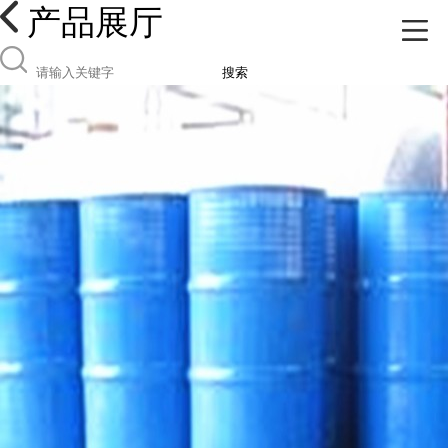
产品展厅
搜索