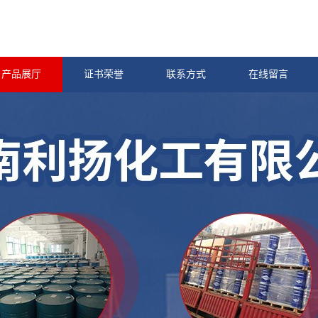
产品展厅
证书荣誉
联系方式
在线留言