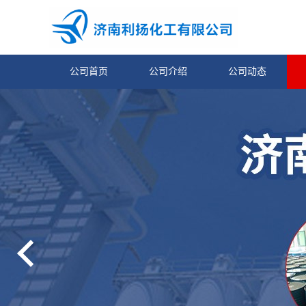
公司首页
公司介绍
公司动态