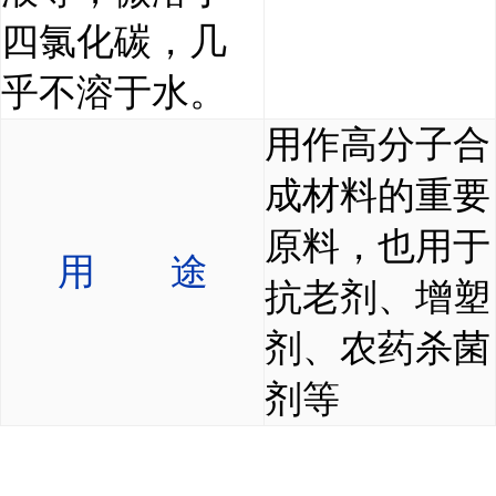
四氯化碳，几
乎不溶于水。
用作高分子合
成材料的重要
原料，也用于
用 途
抗老剂、增塑
剂、农药杀菌
剂等
...