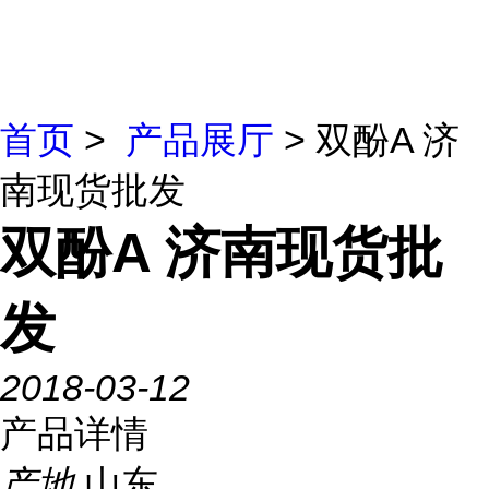
首页
>
产品展厅
> 双酚A 济
南现货批发
双酚A 济南现货批
发
2018-03-12
产品详情
产地
山东