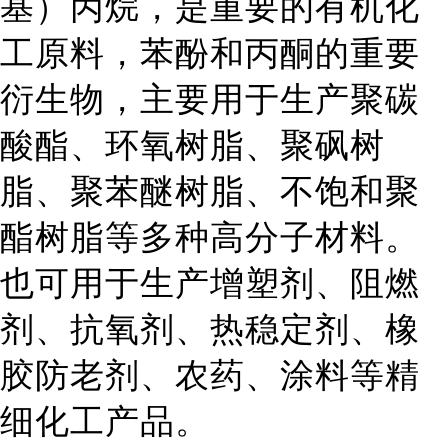
基）丙烷，是重要的有机
化
工
原料，苯酚和丙酮的重要
衍生物，主要用于生产聚碳
酸酯、环氧树脂、聚砜树
脂、聚苯醚树脂、不饱和聚
酯树脂等多种高分子材料。
也可用于生产增塑剂、阻燃
剂、抗氧剂、热稳定剂、橡
胶防老剂、农药、涂料等精
细化工产品。