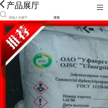
产品展厅
搜索