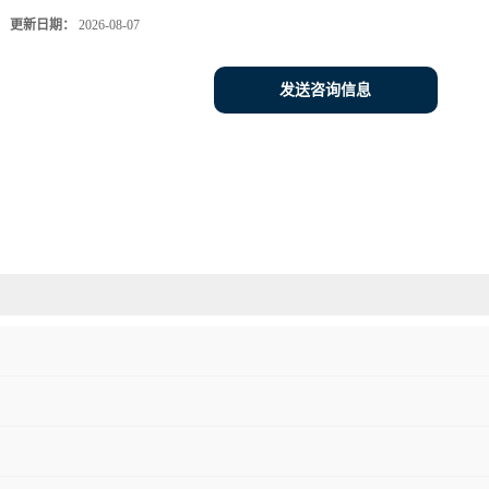
更新日期：
2026-08-07
发送咨询信息