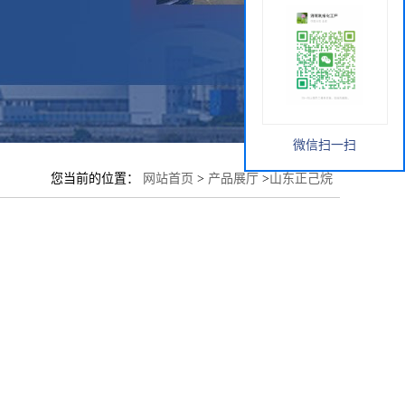
微信扫一扫
您当前的位置：
网站首页
>
产品展厅
>
山东正己烷