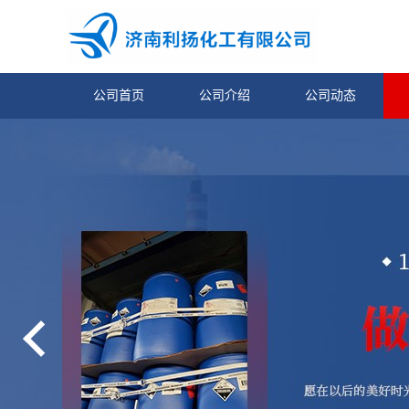
公司首页
公司介绍
公司动态