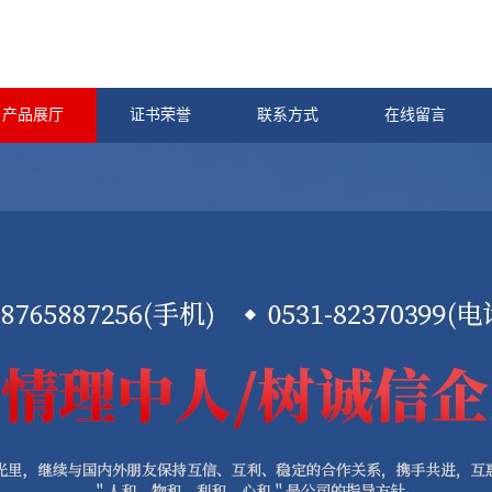
产品展厅
证书荣誉
联系方式
在线留言