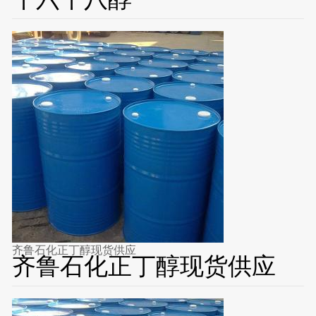
齐鲁石化正丁醇现货供应
齐鲁石化正丁醇现货供应