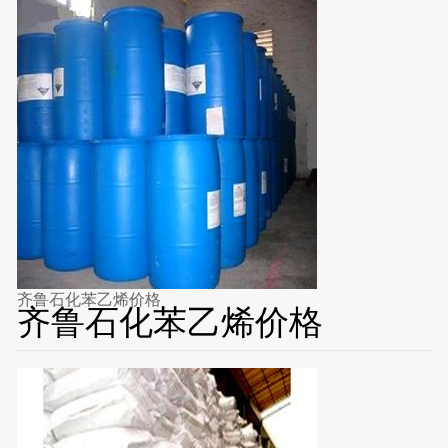
齐鲁石化苯乙烯价格
齐鲁石化苯乙烯价格