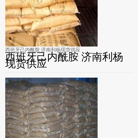
西班牙己内酰胺 济南利杨现货供应
西班牙己内酰胺 济南利杨
现货供应