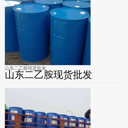
山东二乙胺现货批发
山东二乙胺现货批发