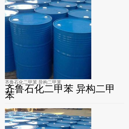
齐鲁石化二甲苯 异构二甲苯
齐鲁石化二甲苯 异构二甲
苯