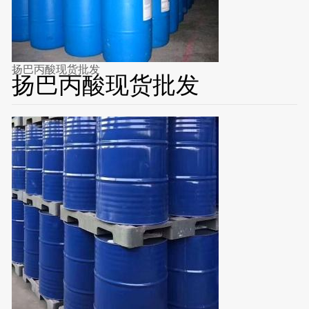
扬巴丙酸现货批发
扬巴丙酸现货批发