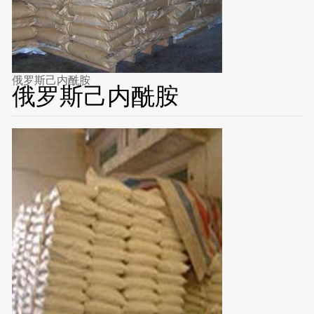
俄罗斯己内酰胺
俄罗斯己内酰胺