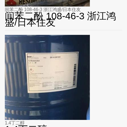
间苯二酚 108-46-3 浙江鸿盛/日本住友
间苯二酚 108-46-3 浙江鸿
盛/日本住友
1.4丁二醇