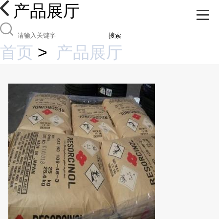
产品展厅
搜索
首页
>
产品展厅