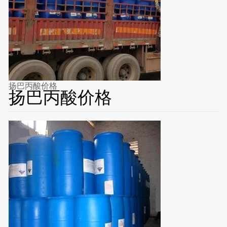
扬巴丙酸价格
扬巴丙酸价格