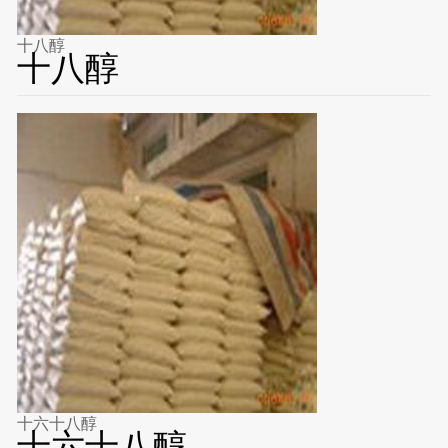
十八醇
十八醇
十六十八醇
十六十八醇