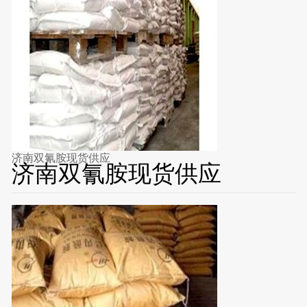
济南双氰胺现货供应
济南双氰胺现货供应