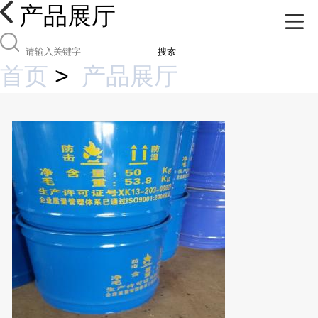
产品展厅
搜索
首页
>
产品展厅