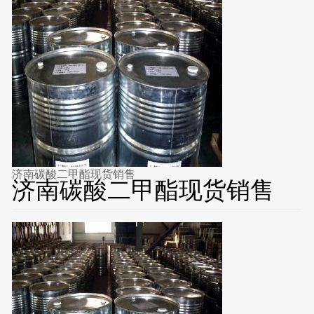
济南碳酸二甲酯现货销售
济南碳酸二甲酯现货销售