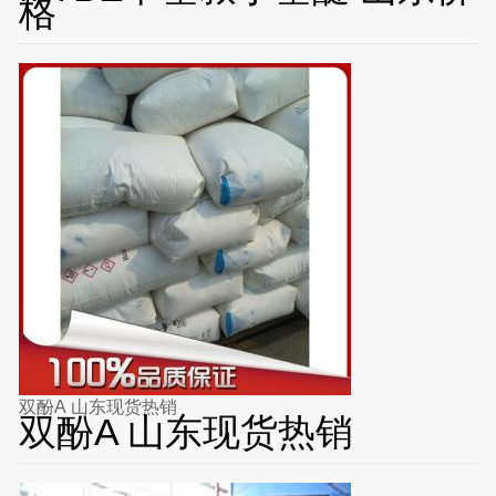
格
双酚A 山东现货热销
双酚A 山东现货热销