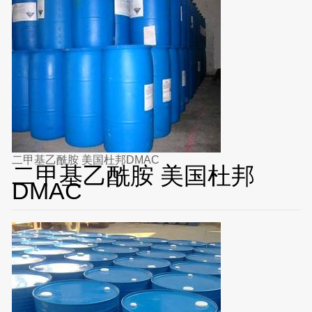
二甲基乙酰胺 美国杜邦DMAC
二甲基乙酰胺 美国杜邦
DMAC