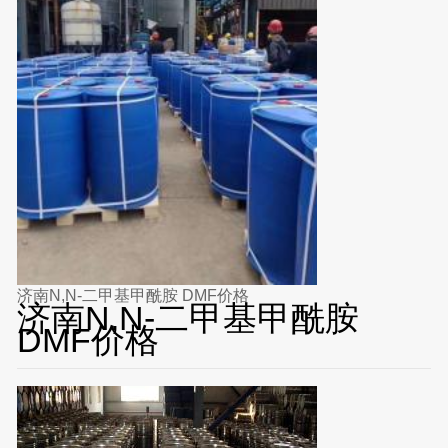
济南N,N-二甲基甲酰胺 DMF价格
济南N,N-二甲基甲酰胺
DMF价格