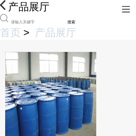
产品展厅
搜索
首页
>
产品展厅