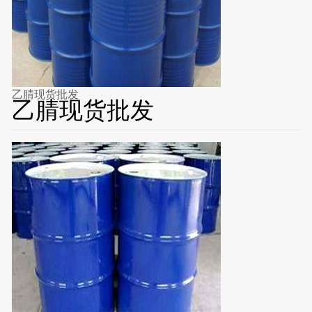
乙腈现货批发
乙腈现货批发