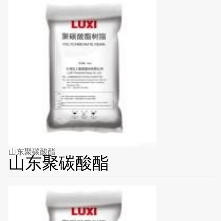
山东聚碳酸酯
山东聚碳酸酯