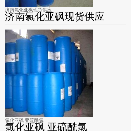
济南氯化亚砜现货供应
济南氯化亚砜现货供应
氯化亚砜 亚硫酰氯
氯化亚砜 亚硫酰氯