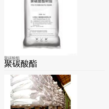
聚碳酸酯
聚碳酸酯