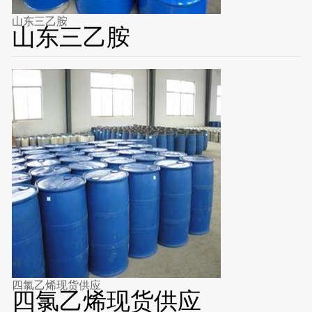
山东三乙胺
山东三乙胺
四氯乙烯现货供应
四氯乙烯现货供应