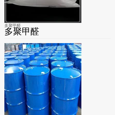
多聚甲醛
多聚甲醛