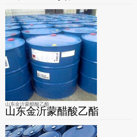
山东金沂蒙醋酸乙酯
山东金沂蒙醋酸乙酯