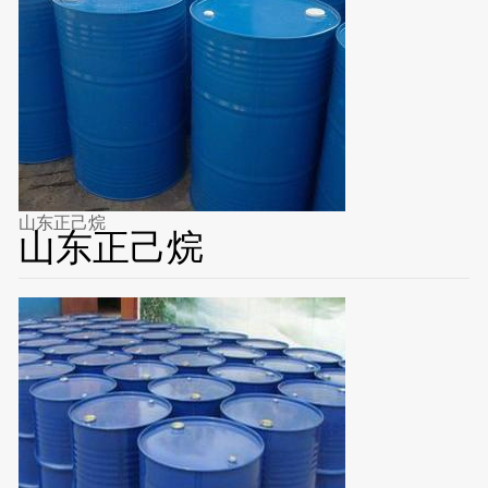
山东正己烷
山东正己烷